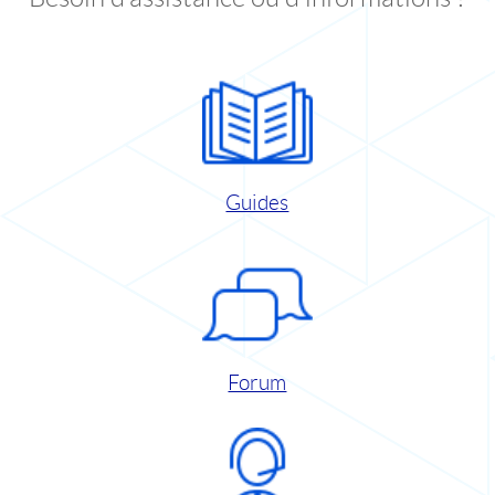
Guides
Forum